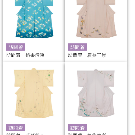
訪問着
訪問着
訪問着 橘果清映
訪問着 慶長三景
訪問着
訪問着