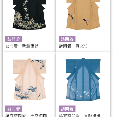
訪問着
訪問着
訪問着 新趣更紗
訪問着 寛文竹
訪問着
訪問着
単衣訪問着 天空海闊
単衣訪問着 青緑風雅