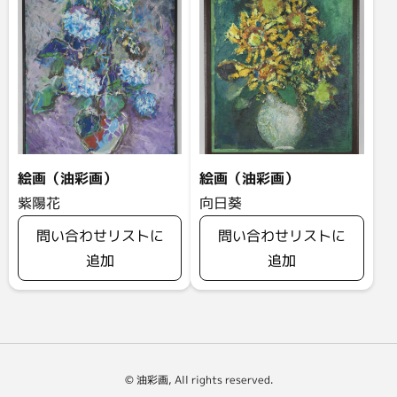
絵画（油彩画）
絵画（油彩画）
紫陽花
向日葵
問い合わせリストに
問い合わせリストに
追加
追加
© 油彩画, All rights reserved.