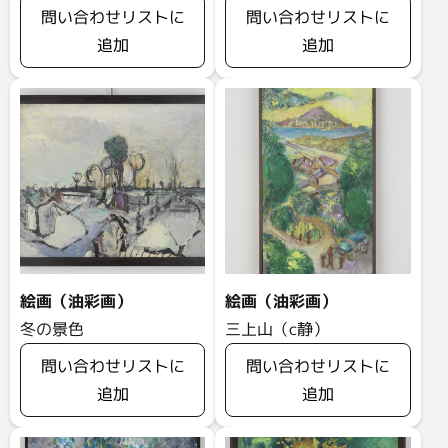
問い合わせリストに
問い合わせリストに
追加
追加
絵画（油彩画）
絵画（油彩画）
冬の景色
三上山（c静）
問い合わせリストに
問い合わせリストに
追加
追加