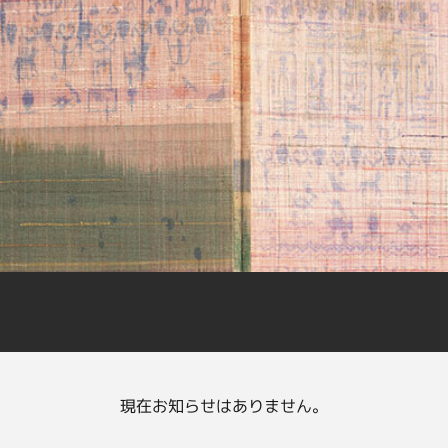
現在お知らせはありません。