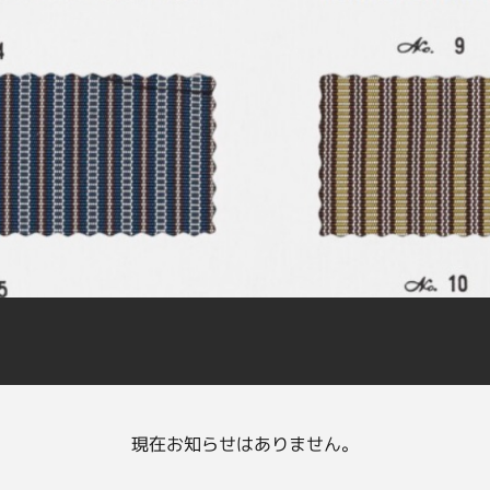
現在お知らせはありません。