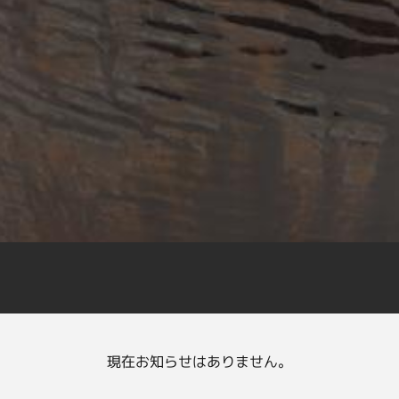
現在お知らせはありません。