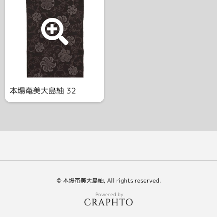
本場奄美大島紬 32
© 本場奄美大島紬, All rights reserved.
Powered by