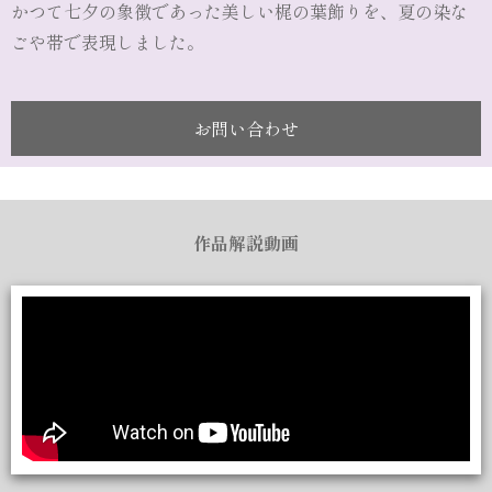
かつて七夕の象徴であった美しい梶の葉飾りを、夏の染な
ごや帯で表現しました。
お問い合わせ
作品解説動画